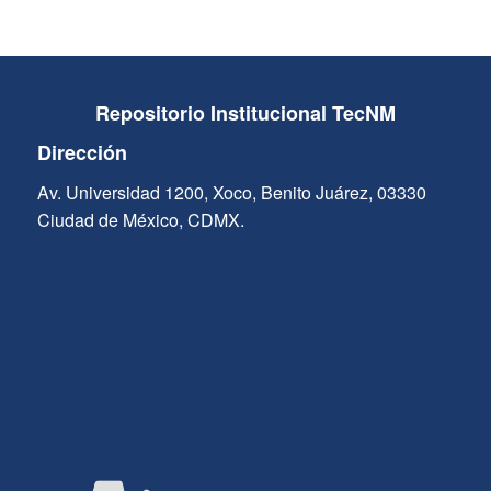
Repositorio Institucional TecNM
Dirección
Av. Universidad 1200, Xoco, Benito Juárez, 03330
Ciudad de México, CDMX.