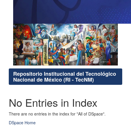
Repositorio Institucional del Tecnológico
Nacional de México (RI - TecNM)
No Entries in Index
There are no entries in the index for "All of DSpace".
DSpace Home