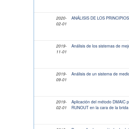
2020-
ANÁLISIS DE LOS PRINCIPIO
02-01
2019-
Análisis de los sistemas de mej
11-01
2019-
Análisis de un sistema de medic
09-01
2019-
Aplicación del método DMAIC par
02-01
RUNOUT en la cara de la brida 