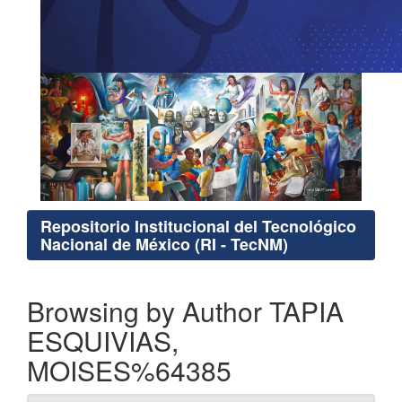
Repositorio Institucional del Tecnológico
Nacional de México (RI - TecNM)
Browsing by Author TAPIA
ESQUIVIAS,
MOISES%64385