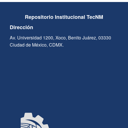
Repositorio Institucional TecNM
Dirección
Av. Universidad 1200, Xoco, Benito Juárez, 03330
Ciudad de México, CDMX.