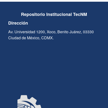
Repositorio Institucional TecNM
Dirección
Av. Universidad 1200, Xoco, Benito Juárez, 03330
Ciudad de México, CDMX.