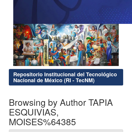
Repositorio Institucional del Tecnológico
Nacional de México (RI - TecNM)
Browsing by Author TAPIA
ESQUIVIAS,
MOISES%64385