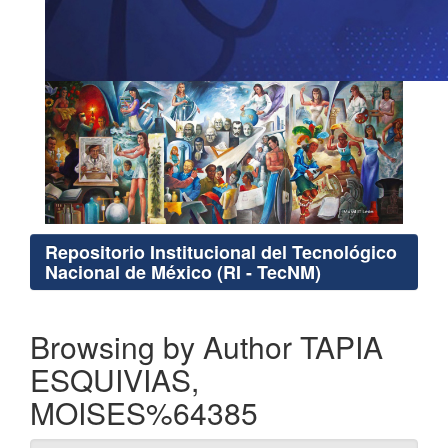
Repositorio Institucional del Tecnológico
Nacional de México (RI - TecNM)
Browsing by Author TAPIA
ESQUIVIAS,
MOISES%64385