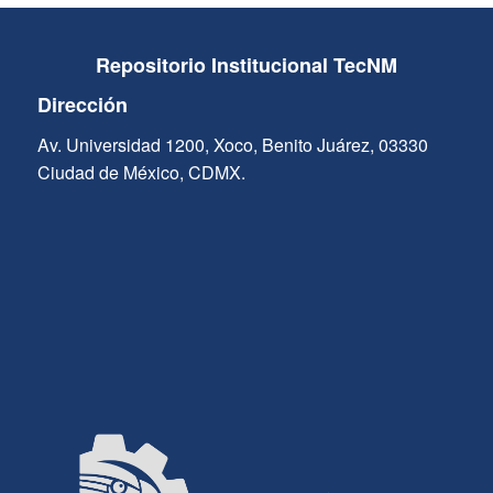
Repositorio Institucional TecNM
Dirección
Av. Universidad 1200, Xoco, Benito Juárez, 03330
Ciudad de México, CDMX.