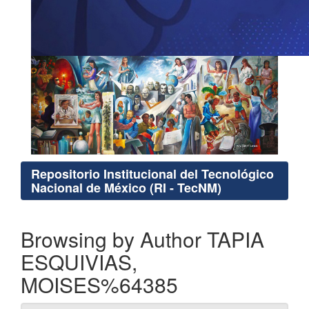
Repositorio Institucional del Tecnológico
Nacional de México (RI - TecNM)
Browsing by Author TAPIA
ESQUIVIAS,
MOISES%64385