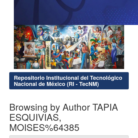
Repositorio Institucional del Tecnológico
Nacional de México (RI - TecNM)
Browsing by Author TAPIA
ESQUIVIAS,
MOISES%64385