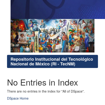
Repositorio Institucional del Tecnológico
Nacional de México (RI - TecNM)
No Entries in Index
There are no entries in the index for "All of DSpace".
DSpace Home