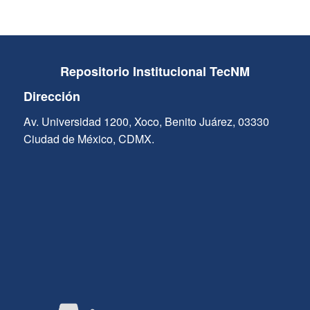
Repositorio Institucional TecNM
Dirección
Av. Universidad 1200, Xoco, Benito Juárez, 03330
Ciudad de México, CDMX.