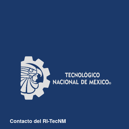
Contacto del RI-TecNM