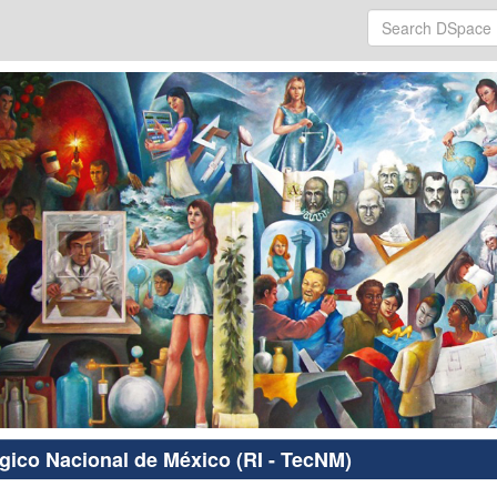
ógico Nacional de México (RI - TecNM)