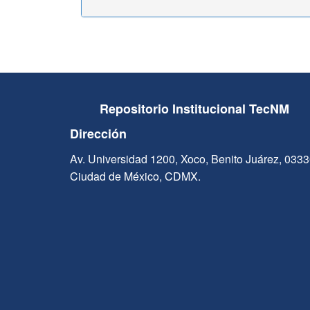
Repositorio Institucional TecNM
Dirección
Av. Universidad 1200, Xoco, Benito Juárez, 033
Ciudad de México, CDMX.