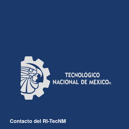
Contacto del RI-TecNM