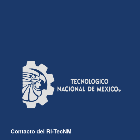
Contacto del RI-TecNM