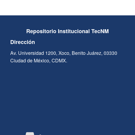
Repositorio Institucional TecNM
Dirección
Av. Universidad 1200, Xoco, Benito Juárez, 03330
Ciudad de México, CDMX.