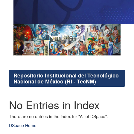
Repositorio Institucional del Tecnológico
Nacional de México (RI - TecNM)
No Entries in Index
There are no entries in the index for "All of DSpace".
DSpace Home