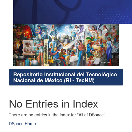
Repositorio Institucional del Tecnológico
Nacional de México (RI - TecNM)
No Entries in Index
There are no entries in the index for "All of DSpace".
DSpace Home