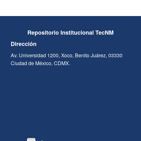
Repositorio Institucional TecNM
Dirección
Av. Universidad 1200, Xoco, Benito Juárez, 03330
Ciudad de México, CDMX.