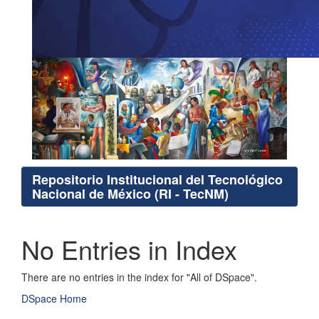
Repositorio Institucional del Tecnológico
Nacional de México (RI - TecNM)
No Entries in Index
There are no entries in the index for "All of DSpace".
DSpace Home