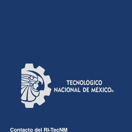
Contacto del RI-TecNM