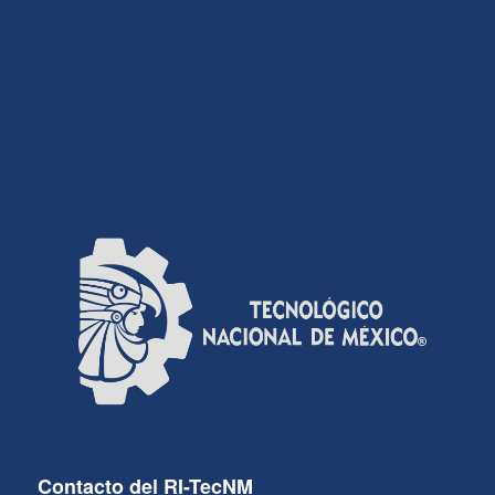
Contacto del RI-TecNM