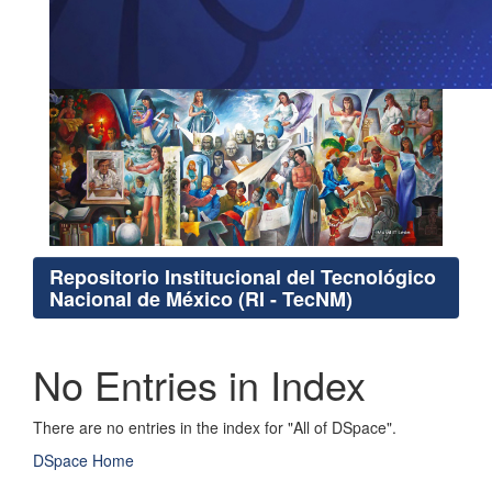
Repositorio Institucional del Tecnológico
Nacional de México (RI - TecNM)
No Entries in Index
There are no entries in the index for "All of DSpace".
DSpace Home