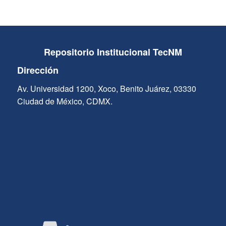
Repositorio Institucional TecNM
Dirección
Av. Universidad 1200, Xoco, Benito Juárez, 03330
Ciudad de México, CDMX.