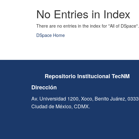
No Entries in Index
There are no entries in the index for "All of DSpace".
DSpace Home
Repositorio Institucional TecNM
Dirección
Av. Universidad 1200, Xoco, Benito Juárez, 033
Ciudad de México, CDMX.