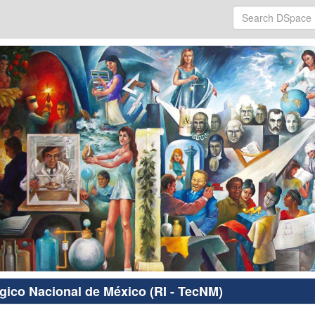
ógico Nacional de México (RI - TecNM)