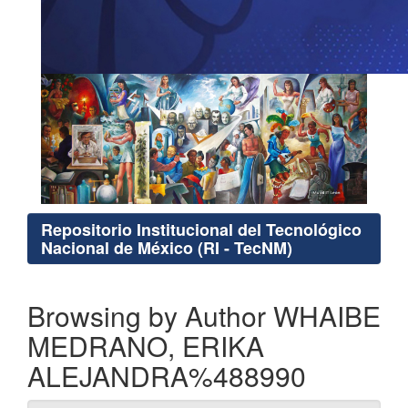
Repositorio Institucional del Tecnológico
Nacional de México (RI - TecNM)
Browsing by Author WHAIBE
MEDRANO, ERIKA
ALEJANDRA%488990