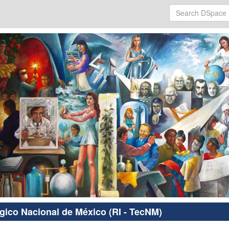
ógico Nacional de México (RI - TecNM)