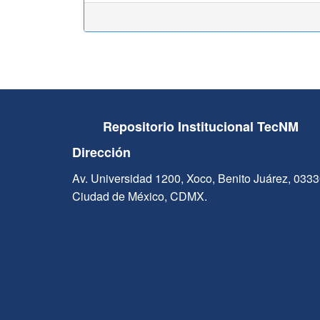
Repositorio Institucional TecNM
Dirección
Av. Universidad 1200, Xoco, Benito Juárez, 033
Ciudad de México, CDMX.