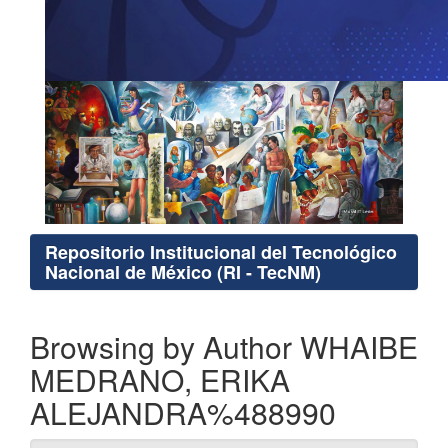
Repositorio Institucional del Tecnológico
Nacional de México (RI - TecNM)
Browsing by Author WHAIBE
MEDRANO, ERIKA
ALEJANDRA%488990