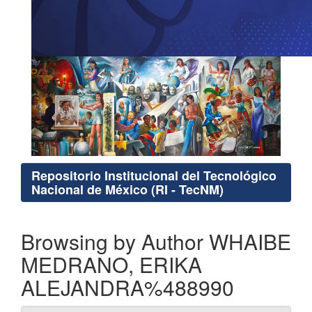
Repositorio Institucional del Tecnológico
Nacional de México (RI - TecNM)
Browsing by Author WHAIBE
MEDRANO, ERIKA
ALEJANDRA%488990