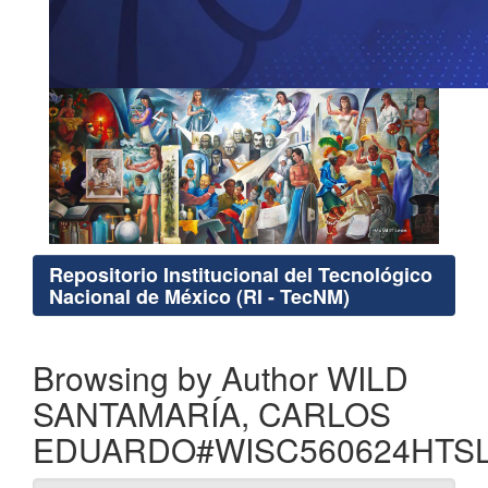
Repositorio Institucional del Tecnológico
Nacional de México (RI - TecNM)
Browsing by Author WILD
SANTAMARÍA, CARLOS
EDUARDO#WISC560624HTS