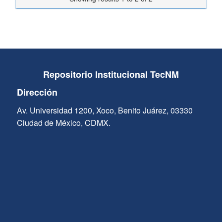
Repositorio Institucional TecNM
Dirección
Av. Universidad 1200, Xoco, Benito Juárez, 03330
Ciudad de México, CDMX.