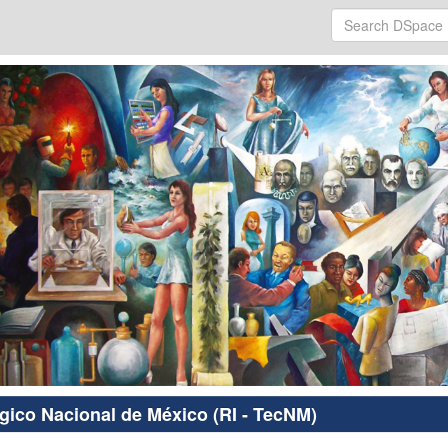
ógico Nacional de México (RI - TecNM)