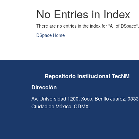
No Entries in Index
There are no entries in the index for "All of DSpace".
DSpace Home
Repositorio Institucional TecNM
Dirección
Av. Universidad 1200, Xoco, Benito Juárez, 033
Ciudad de México, CDMX.