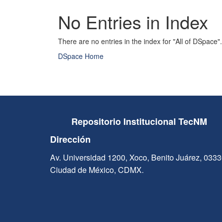
No Entries in Index
There are no entries in the index for "All of DSpace".
DSpace Home
Repositorio Institucional TecNM
Dirección
Av. Universidad 1200, Xoco, Benito Juárez, 033
Ciudad de México, CDMX.