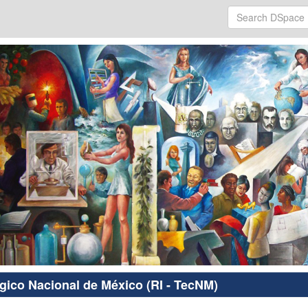
ógico Nacional de México (RI - TecNM)