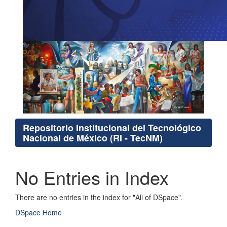
Repositorio Institucional del Tecnológico
Nacional de México (RI - TecNM)
No Entries in Index
There are no entries in the index for "All of DSpace".
DSpace Home