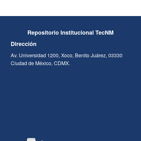
Repositorio Institucional TecNM
Dirección
Av. Universidad 1200, Xoco, Benito Juárez, 03330
Ciudad de México, CDMX.