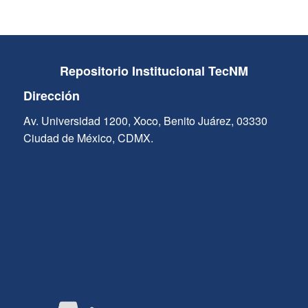
Repositorio Institucional TecNM
Dirección
Av. Universidad 1200, Xoco, Benito Juárez, 03330
Ciudad de México, CDMX.