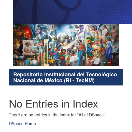
Repositorio Institucional del Tecnológico
Nacional de México (RI - TecNM)
No Entries in Index
There are no entries in the index for "All of DSpace".
DSpace Home