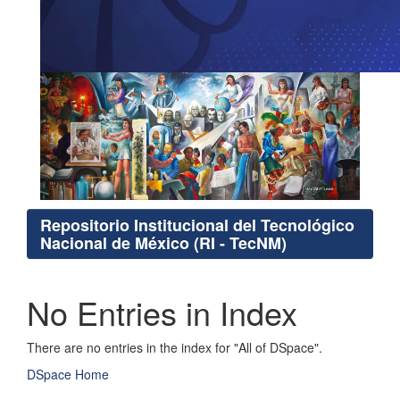
Repositorio Institucional del Tecnológico
Nacional de México (RI - TecNM)
No Entries in Index
There are no entries in the index for "All of DSpace".
DSpace Home