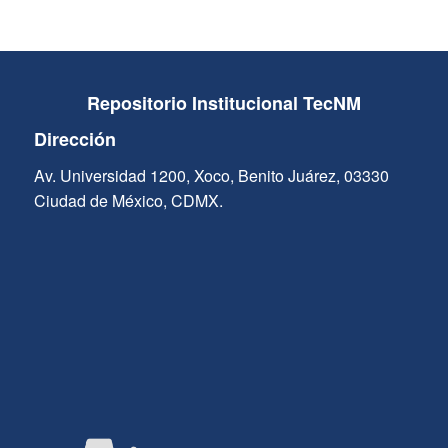
Repositorio Institucional TecNM
Dirección
Av. Universidad 1200, Xoco, Benito Juárez, 03330
Ciudad de México, CDMX.