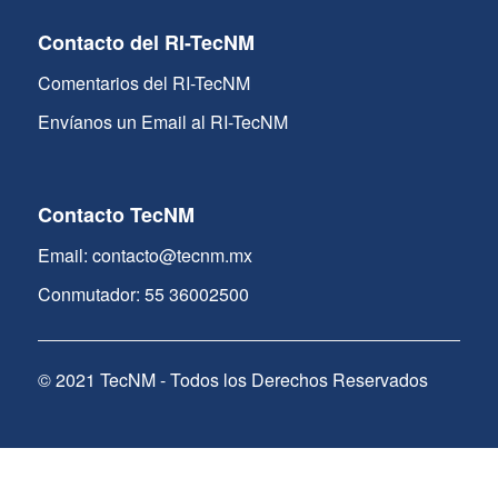
Contacto del RI-TecNM
Comentarios del RI-TecNM
Envíanos un Email al RI-TecNM
Contacto TecNM
Email: contacto@tecnm.mx
Conmutador: 55 36002500
© 2021 TecNM - Todos los Derechos Reservados