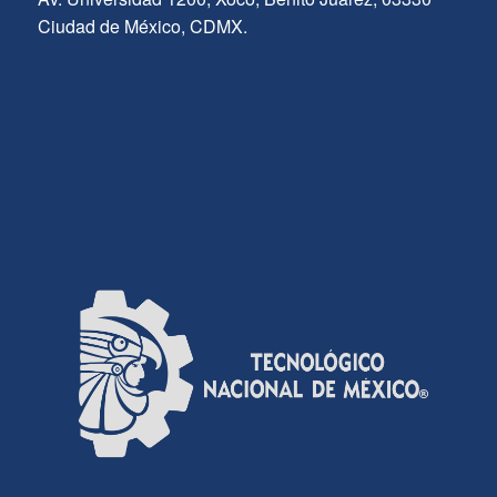
Ciudad de México, CDMX.