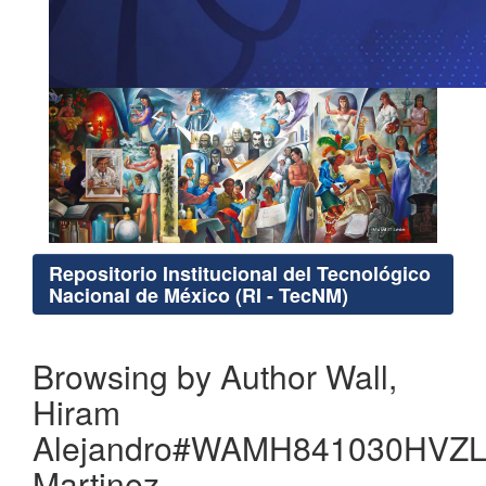
Repositorio Institucional del Tecnológico
Nacional de México (RI - TecNM)
Browsing by Author Wall,
Hiram
Alejandro#WAMH841030HVZ
Martinez