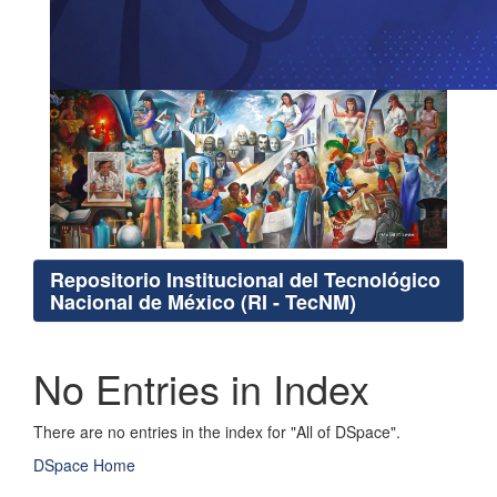
Repositorio Institucional del Tecnológico
Nacional de México (RI - TecNM)
No Entries in Index
There are no entries in the index for "All of DSpace".
DSpace Home