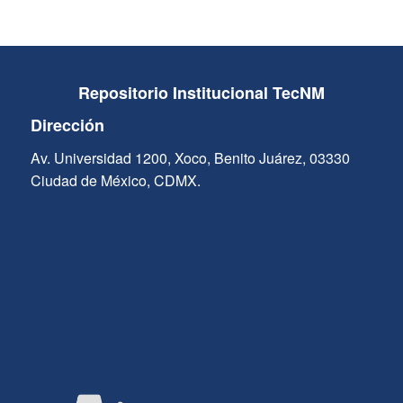
Repositorio Institucional TecNM
Dirección
Av. Universidad 1200, Xoco, Benito Juárez, 03330
Ciudad de México, CDMX.