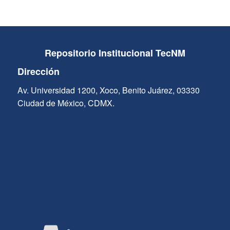
Repositorio Institucional TecNM
Dirección
Av. Universidad 1200, Xoco, Benito Juárez, 03330
Ciudad de México, CDMX.