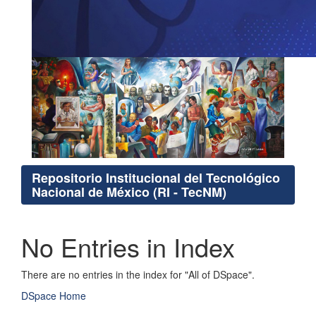
Repositorio Institucional del Tecnológico
Nacional de México (RI - TecNM)
No Entries in Index
There are no entries in the index for "All of DSpace".
DSpace Home