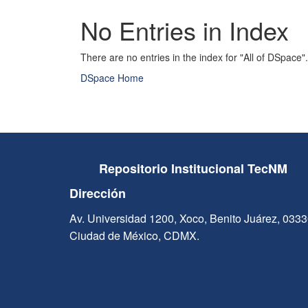
No Entries in Index
There are no entries in the index for "All of DSpace".
DSpace Home
Repositorio Institucional TecNM
Dirección
Av. Universidad 1200, Xoco, Benito Juárez, 033
Ciudad de México, CDMX.