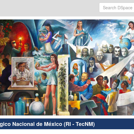
ógico Nacional de México (RI - TecNM)