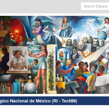
ógico Nacional de México (RI - TecNM)