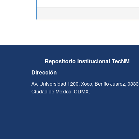
Repositorio Institucional TecNM
Dirección
Av. Universidad 1200, Xoco, Benito Juárez, 033
Ciudad de México, CDMX.