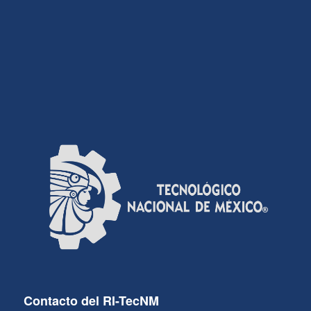
Contacto del RI-TecNM