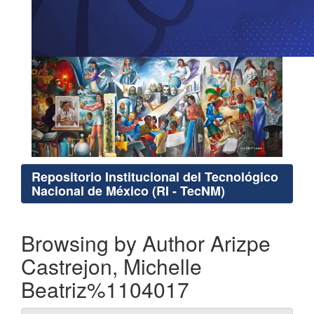
Repositorio Institucional del Tecnológico
Nacional de México (RI - TecNM)
Browsing by Author Arizpe
Castrejon, Michelle
Beatriz%1104017