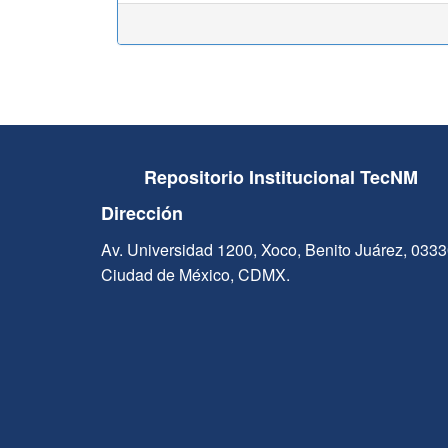
Repositorio Institucional TecNM
Dirección
Av. Universidad 1200, Xoco, Benito Juárez, 033
Ciudad de México, CDMX.