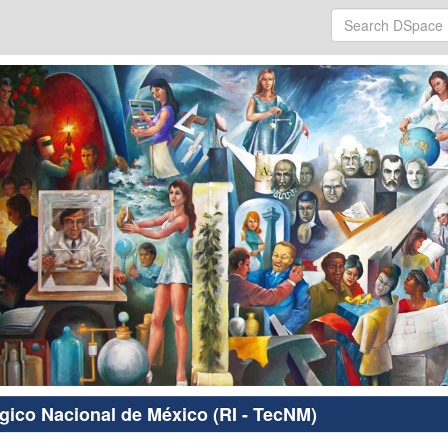
ógico Nacional de México (RI - TecNM)