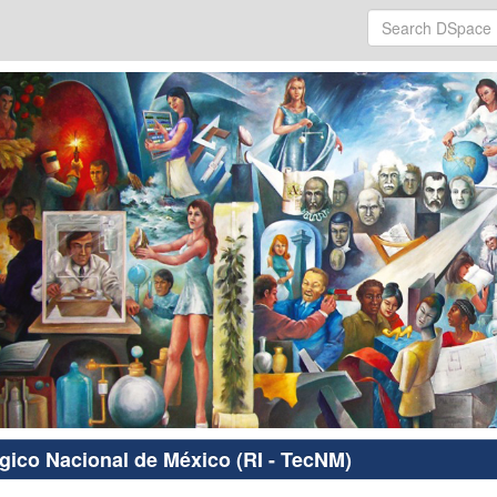
ógico Nacional de México (RI - TecNM)