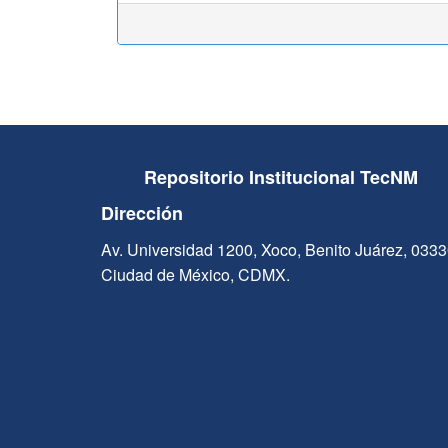
Repositorio Institucional TecNM
Dirección
Av. Universidad 1200, Xoco, Benito Juárez, 033
Ciudad de México, CDMX.