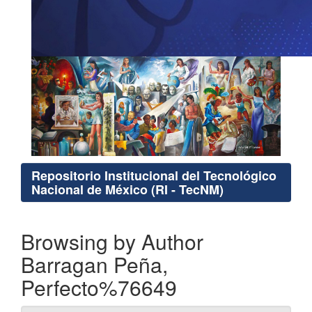
Repositorio Institucional del Tecnológico
Nacional de México (RI - TecNM)
Browsing by Author
Barragan Peña,
Perfecto%76649