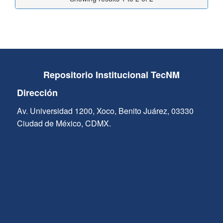
Repositorio Institucional TecNM
Dirección
Av. Universidad 1200, Xoco, Benito Juárez, 03330
Ciudad de México, CDMX.