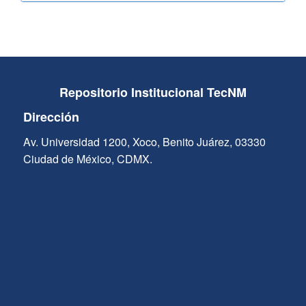
Repositorio Institucional TecNM
Dirección
Av. Universidad 1200, Xoco, Benito Juárez, 03330
Ciudad de México, CDMX.