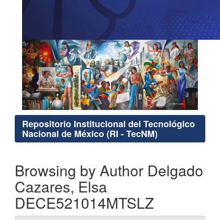
Repositorio Institucional del Tecnológico
Nacional de México (RI - TecNM)
Browsing by Author Delgado
Cazares, Elsa
DECE521014MTSLZ