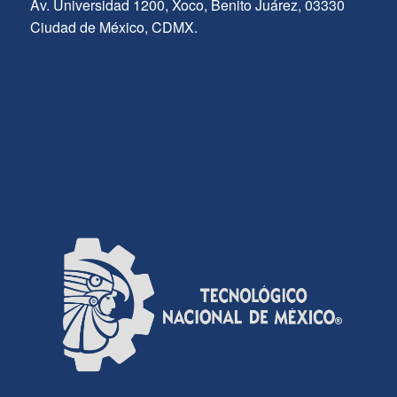
Av. Universidad 1200, Xoco, Benito Juárez, 03330
Ciudad de México, CDMX.