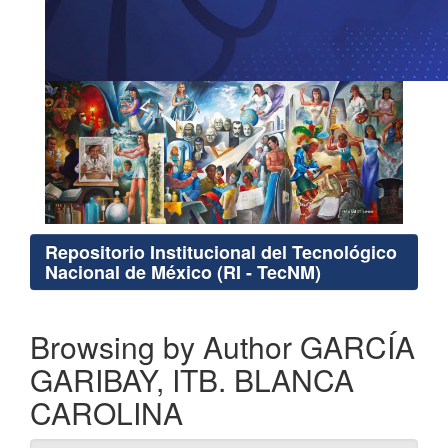
Repositorio Institucional del Tecnológico
Nacional de México (RI - TecNM)
Browsing by Author GARCÍA
GARIBAY, ITB. BLANCA
CAROLINA