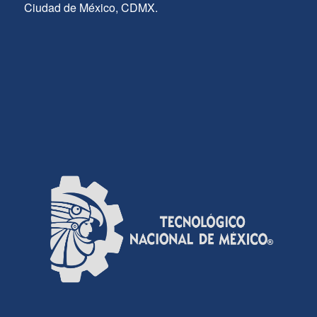
Ciudad de México, CDMX.