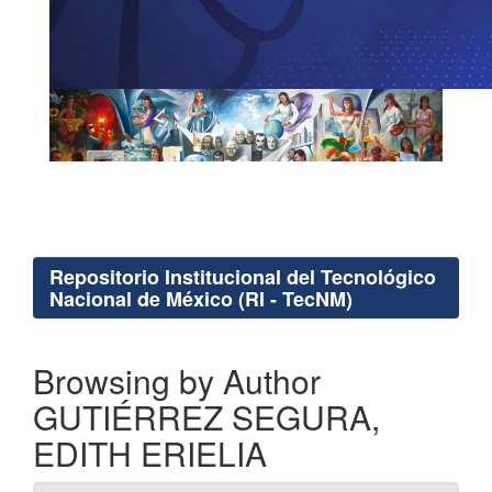
Repositorio Institucional del Tecnológico
Nacional de México (RI - TecNM)
Browsing by Author
GUTIÉRREZ SEGURA,
EDITH ERIELIA