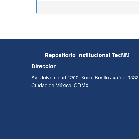
Repositorio Institucional TecNM
Dirección
Av. Universidad 1200, Xoco, Benito Juárez, 033
Ciudad de México, CDMX.