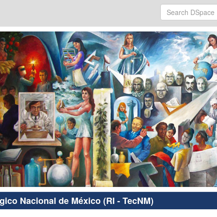
ógico Nacional de México (RI - TecNM)