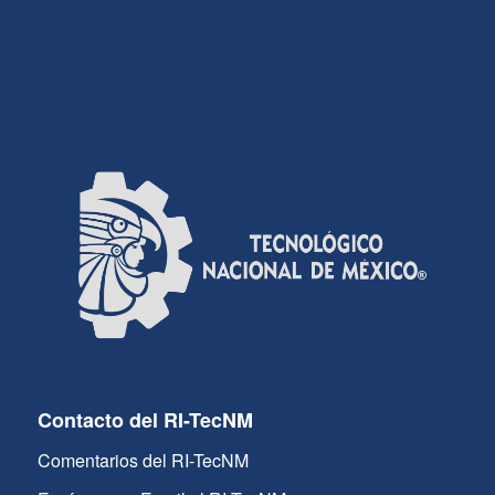
Contacto del RI-TecNM
Comentarios del RI-TecNM