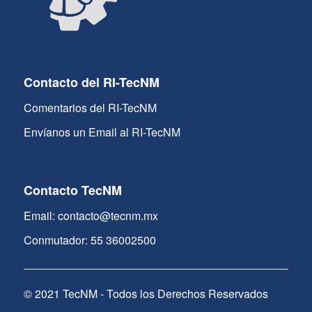
Contacto del RI-TecNM
Comentarios del RI-TecNM
Envíanos un Email al RI-TecNM
Contacto TecNM
Email: contacto@tecnm.mx
Conmutador: 55 36002500
© 2021 TecNM - Todos los Derechos Reservados