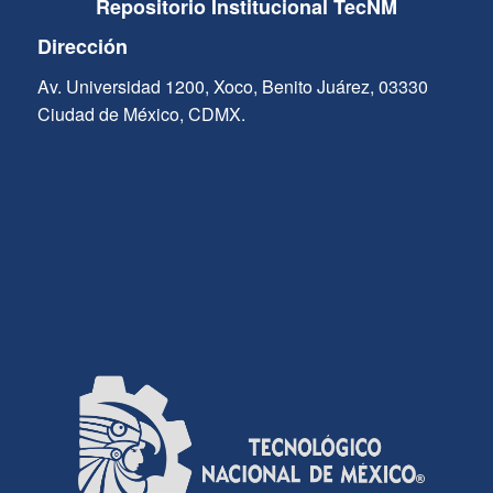
Repositorio Institucional TecNM
Dirección
Av. Universidad 1200, Xoco, Benito Juárez, 03330
Ciudad de México, CDMX.