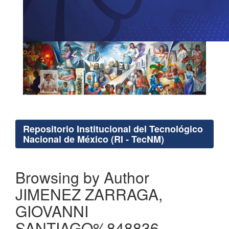
Repositorio Institucional del Tecnológico
Nacional de México (RI - TecNM)
Browsing by Author
JIMENEZ ZARRAGA,
GIOVANNI
SANTIAGO%848836