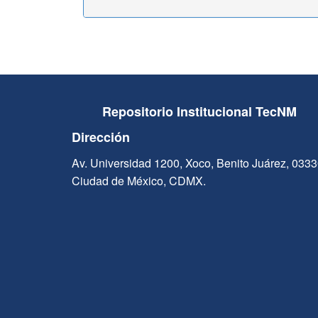
Repositorio Institucional TecNM
Dirección
Av. Universidad 1200, Xoco, Benito Juárez, 033
Ciudad de México, CDMX.