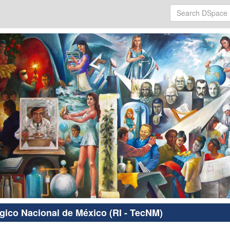
ógico Nacional de México (RI - TecNM)