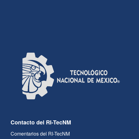
Contacto del RI-TecNM
Comentarios del RI-TecNM