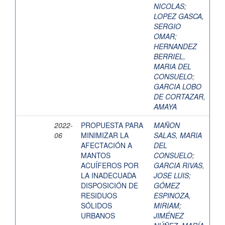
NICOLAS
;
LOPEZ GASCA,
SERGIO
OMAR
;
HERNANDEZ
BERRIEL,
MARIA DEL
CONSUELO
;
GARCIA LOBO
DE CORTAZAR,
AMAYA
2022-
PROPUESTA PARA
MAÑON
06
MINIMIZAR LA
SALAS, MARIA
AFECTACIÓN A
DEL
MANTOS
CONSUELO
;
ACUÍFEROS POR
GARCIA RIVAS,
LA INADECUADA
JOSE LUIS
;
DISPOSICIÓN DE
GÓMEZ
RESIDUOS
ESPINOZA,
SÓLIDOS
MIRIAM
;
URBANOS
JIMÉNEZ