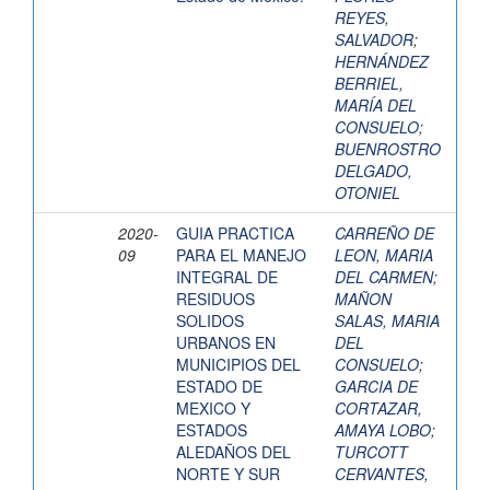
REYES,
SALVADOR
;
HERNÁNDEZ
BERRIEL,
MARÍA DEL
CONSUELO
;
BUENROSTRO
DELGADO,
OTONIEL
2020-
GUIA PRACTICA
CARREÑO DE
09
PARA EL MANEJO
LEON, MARIA
INTEGRAL DE
DEL CARMEN
;
RESIDUOS
MAÑON
SOLIDOS
SALAS, MARIA
URBANOS EN
DEL
MUNICIPIOS DEL
CONSUELO
;
ESTADO DE
GARCIA DE
MEXICO Y
CORTAZAR,
ESTADOS
AMAYA LOBO
;
ALEDAÑOS DEL
TURCOTT
NORTE Y SUR
CERVANTES,