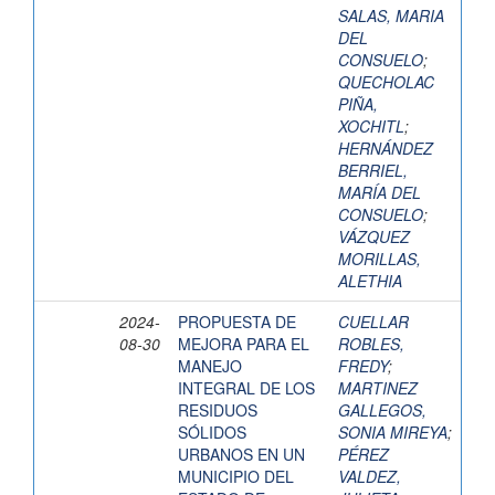
SALAS, MARIA
DEL
CONSUELO
;
QUECHOLAC
PIÑA,
XOCHITL
;
HERNÁNDEZ
BERRIEL,
MARÍA DEL
CONSUELO
;
VÁZQUEZ
MORILLAS,
ALETHIA
2024-
PROPUESTA DE
CUELLAR
08-30
MEJORA PARA EL
ROBLES,
MANEJO
FREDY
;
INTEGRAL DE LOS
MARTINEZ
RESIDUOS
GALLEGOS,
SÓLIDOS
SONIA MIREYA
;
URBANOS EN UN
PÉREZ
MUNICIPIO DEL
VALDEZ,