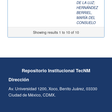
DE LA LUZ
;
HERNÁNDEZ
BERRIEL,
MARÍA DEL
CONSUELO
Showing results 1 to 10 of 10
Repositorio Institucional TecNM
Dirección
Av. Universidad 1200, Xoco, Benito Juárez, 03330
Ciudad de México, CDMX.