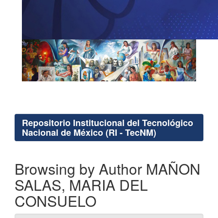
Repositorio Institucional del Tecnológico
Nacional de México (RI - TecNM)
Browsing by Author MAÑON
SALAS, MARIA DEL
CONSUELO