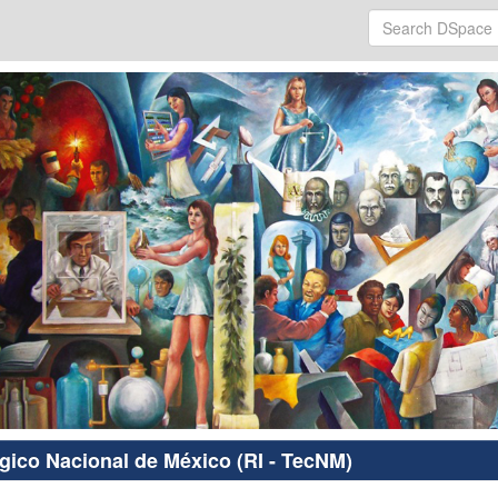
ógico Nacional de México (RI - TecNM)