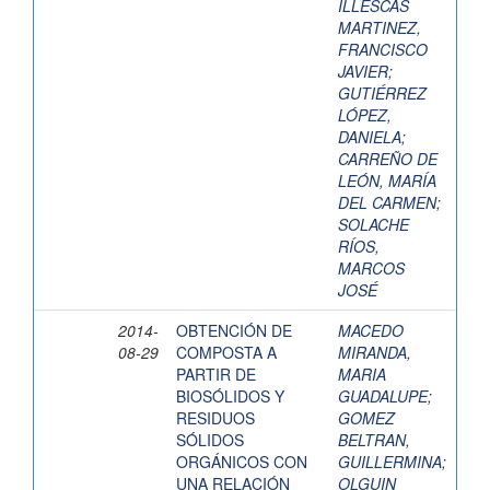
ILLESCAS
MARTINEZ,
FRANCISCO
JAVIER
;
GUTIÉRREZ
LÓPEZ,
DANIELA
;
CARREÑO DE
LEÓN, MARÍA
DEL CARMEN
;
SOLACHE
RÍOS,
MARCOS
JOSÉ
2014-
OBTENCIÓN DE
MACEDO
08-29
COMPOSTA A
MIRANDA,
PARTIR DE
MARIA
BIOSÓLIDOS Y
GUADALUPE
;
RESIDUOS
GOMEZ
SÓLIDOS
BELTRAN,
ORGÁNICOS CON
GUILLERMINA
;
UNA RELACIÓN
OLGUIN