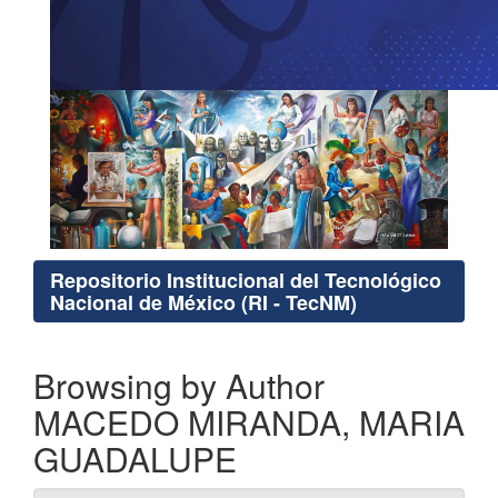
Repositorio Institucional del Tecnológico
Nacional de México (RI - TecNM)
Browsing by Author
MACEDO MIRANDA, MARIA
GUADALUPE