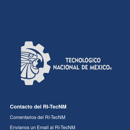
Contacto del RI-TecNM
Comentarios del RI-TecNM
Envíanos un Email al RI-TecNM