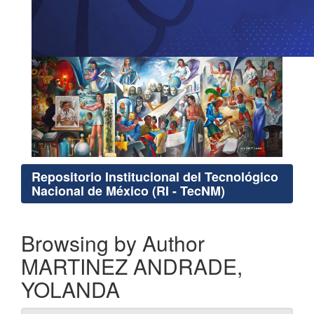
Repositorio Institucional del Tecnológico
Nacional de México (RI - TecNM)
Browsing by Author
MARTINEZ ANDRADE,
YOLANDA