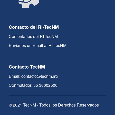
Contacto del RI-TecNM
Comentarios del RI-TecNM
Envíanos un Email al RI-TecNM
Contacto TecNM
Email: contacto@tecnm.mx
Conmutador: 55 36002500
© 2021 TecNM - Todos los Derechos Reservados