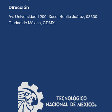
Dirección
Av. Universidad 1200, Xoco, Benito Juárez, 03330
Ciudad de México, CDMX.